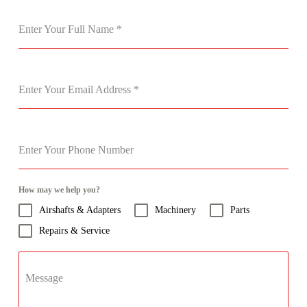
Enter Your Full Name
*
Enter Your Email Address
*
Enter Your Phone Number
How may we help you?
Airshafts & Adapters
Machinery
Parts
Repairs & Service
Message