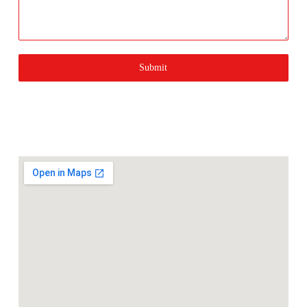
Submit